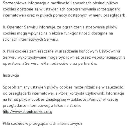
Szczegółowe informacje o możliwości i sposobach obsługi plików
cookies dostępne są w ustawieniach oprogramowania (przeglądarki
internetowej) oraz w plikach pomocy dostępnych w menu przeglądarki.
8. Operator Serwisu informuje, że ograniczenia stosowania plików
cookies mogą wpłynąć na niektóre funkcjonalności dostępne na
stronach internetowych Serwisu.
9. Pliki cookies zamieszczane w urządzeniu końcowym Użytkownika
Serwisu wykorzystywane mogą być również przez współpracujących z
operatorem Serwisu reklamodawców oraz partnerów.
Instrukcja
Sposób zmiany ustawień plików cookies może różnić się w zależności
od przeglądarki internetowej, z której korzysta użytkownik. Informacje
na temat plików cookies znajdują się w zakładce „Pomoc” w każdej
przeglądarce internetowej, a także na stronie
http://www.aboutcookies.org
Pliki cookies w przeglądarkach internetowych